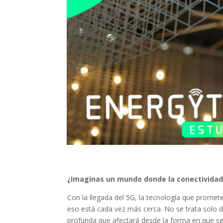
¿Imaginas un mundo donde la conectividad
Con la llegada del 5G, la tecnología que prome
eso está cada vez más cerca. No se trata solo d
profunda que afectará desde la forma en que s