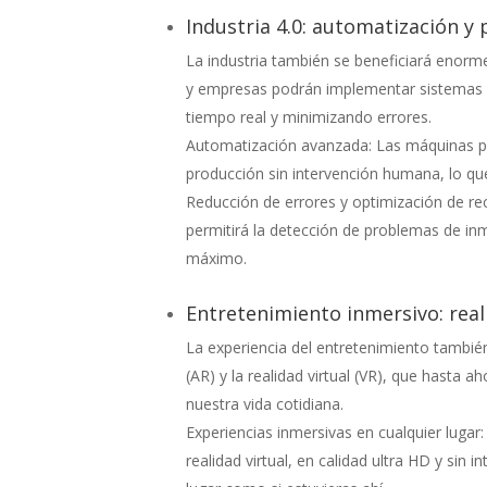
Industria 4.0: automatización y
La industria también se beneficiará enorme
y empresas podrán implementar sistemas 
tiempo real y minimizando errores.
Automatización avanzada: Las máquinas po
producción sin intervención humana, lo que 
Reducción de errores y optimización de rec
permitirá la detección de problemas de in
máximo.
Entretenimiento inmersivo: real
La experiencia del entretenimiento tambié
(AR) y la realidad virtual (VR), que hasta 
nuestra vida cotidiana.
Experiencias inmersivas en cualquier lugar:
realidad virtual, en calidad ultra HD y sin 