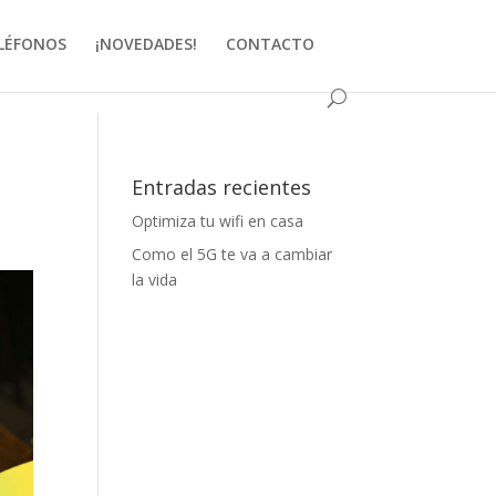
LÉFONOS
¡NOVEDADES!
CONTACTO
Entradas recientes
Optimiza tu wifi en casa
Como el 5G te va a cambiar
la vida