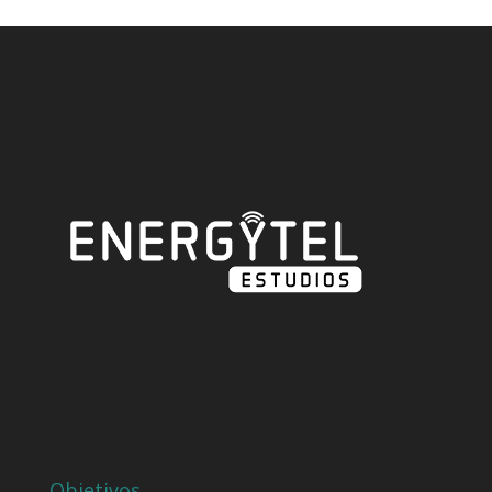
Objetivos