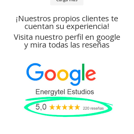
¡Nuestros propios clientes te
cuentan su experiencia!
Visita nuestro perfil en google
y mira todas las reseñas