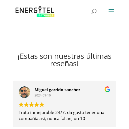
-->
-->
¡Estas son nuestras últimas
reseñas!
Miguel garrido sanchez
2024-09-10
Trato inmejorable 24/7, da gusto tener una
compañia asi, nunca fallan, un 10