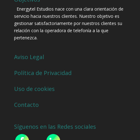
Energytel Estudios nace con una clara orientación de
servicio hacia nuestros clientes. Nuestro objetivo es
gestionar satisfactoriamente por nuestros clientes su
relación con la operadora de telefonía a la que
pertenezca.
Aviso Legal
Política de Privacidad
Uso de cookies
Contacto
Síguenos en las Redes sociales