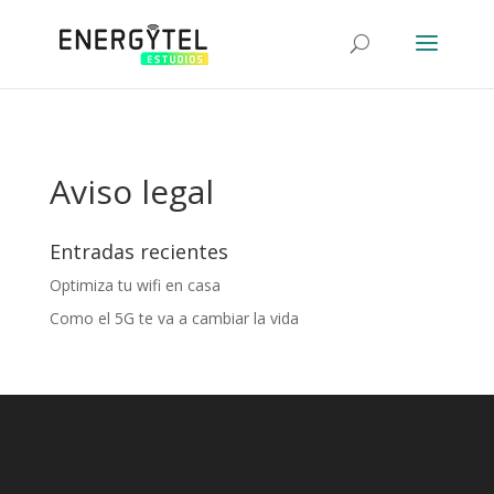
-->
-->
Aviso legal
Entradas recientes
Optimiza tu wifi en casa
Como el 5G te va a cambiar la vida