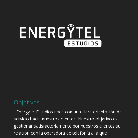
Objetivos
Energytel Estudios nace con una clara orientación de
servicio hacia nuestros clientes. Nuestro objetivo es
gestionar satisfactoriamente por nuestros clientes su
relación con la operadora de telefonía a la que