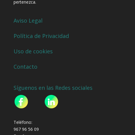
pertenezca.
Aviso Legal
Política de Privacidad
Uso de cookies
Contacto
Síguenos en las Redes sociales
Teléfono:
967 96 56 09