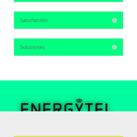
Satisfacción
Soluciones