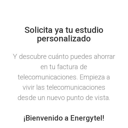
Solicita ya tu estudio
personalizado
Y descubre cuánto puedes ahorrar
en tu factura de
telecomunicaciones. Empieza a
vivir las telecomunicaciones
desde un nuevo punto de vista.
¡Bienvenido a Energytel!