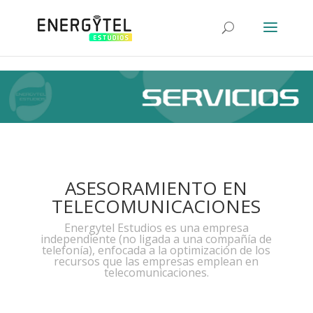
-->
-->
ASESORAMIENTO EN
TELECOMUNICACIONES
Energytel Estudios es una empresa
independiente (no ligada a una compañía de
telefonía), enfocada a la optimización de los
recursos que las empresas emplean en
telecomunicaciones.