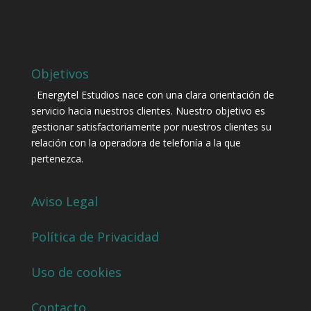
Objetivos
Energytel Estudios nace con una clara orientación de
servicio hacia nuestros clientes. Nuestro objetivo es
gestionar satisfactoriamente por nuestros clientes su
relación con la operadora de telefonía a la que
pertenezca.
Aviso Legal
Política de Privacidad
Uso de cookies
Contacto