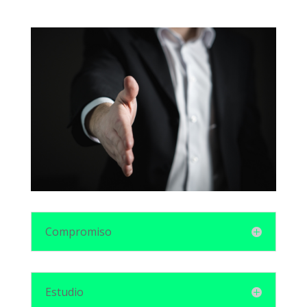
Compromiso
Estudio