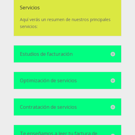
Servicios
Aquí verás un resumen de nuestros principales
servicios:
Estudios de facturación
Optimización de servicios
Contratación de servicios
Te enseñamos a leer tu factura de